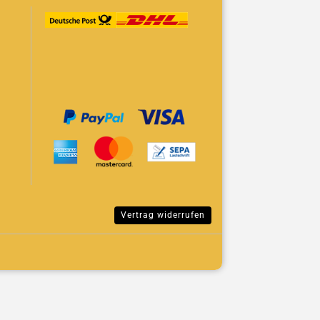
Vertrag widerrufen