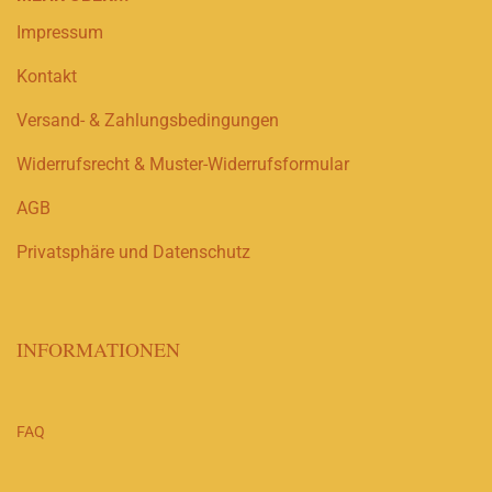
Impressum
Kontakt
Versand- & Zahlungsbedingungen
Widerrufsrecht & Muster-Widerrufsformular
AGB
Privatsphäre und Datenschutz
INFORMATIONEN
FAQ