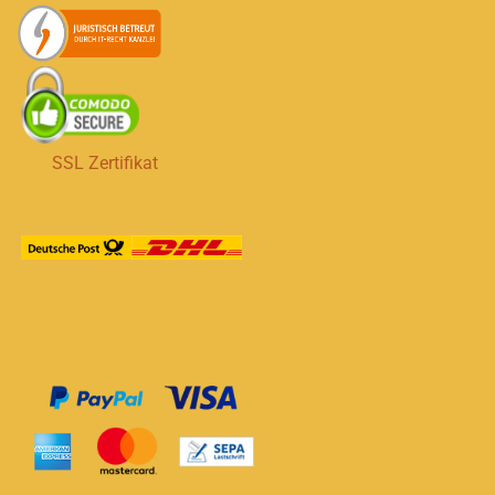
SSL Zertifikat