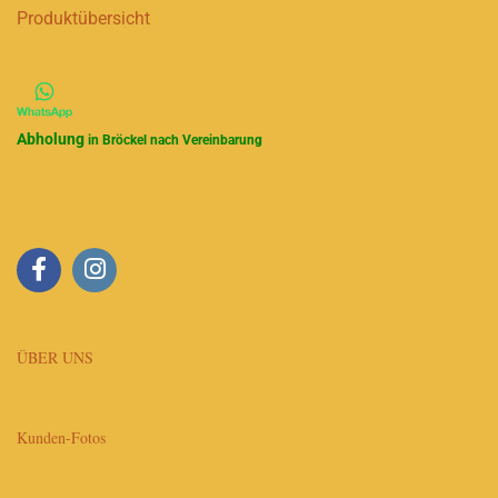
Produktübersicht
Abholung
in Bröckel nach Vereinbarung
ÜBER UNS
Kunden-Fotos