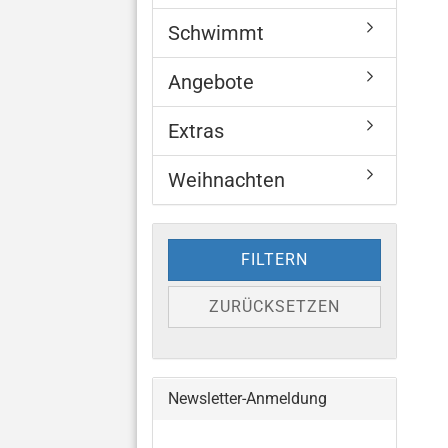
Schwimmt
Angebote
Extras
Weihnachten
FILTERN
ZURÜCKSETZEN
Newsletter-Anmeldung