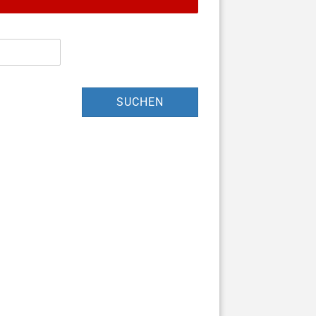
SUCHEN