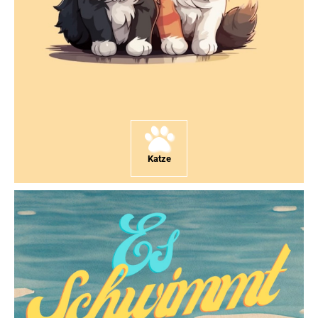
Katze