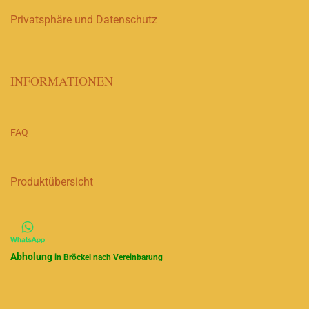
Privatsphäre und Datenschutz
INFORMATIONEN
FAQ
Produktübersicht
Abholung
in Bröckel nach Vereinbarung