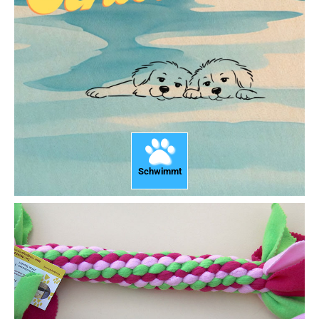
Schwimmt