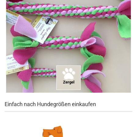
Zergel
Einfach nach Hundegrößen einkaufen