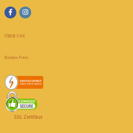
ÜBER UNS
Kunden-Fotos
SSL Zertifikat