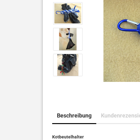
Beschreibung
Kundenrezensi
Kotbeutelhalter