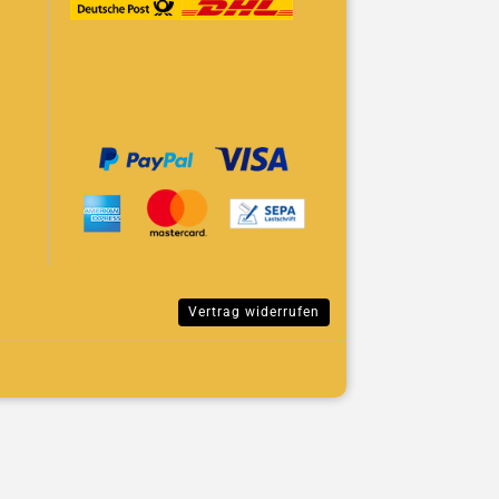
Vertrag widerrufen