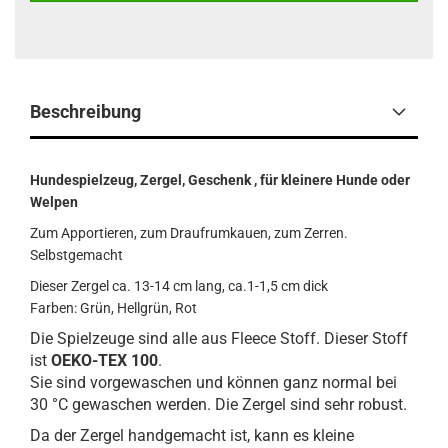
Beschreibung
Hundespielzeug, Zergel, Geschenk , für kleinere Hunde oder
Welpen
Zum Apportieren, zum Draufrumkauen, zum Zerren.
Selbstgemacht
Dieser Zergel ca. 13-14 cm lang, ca.1-1,5 cm dick
Farben: Grün, Hellgrün, Rot
Die Spielzeuge sind alle aus Fleece Stoff. Dieser Stoff
ist
OEKO-TEX 100
.
Sie sind vorgewaschen und können ganz normal bei
30 °C gewaschen werden. Die Zergel sind sehr robust.
Da der Zergel handgemacht ist, kann es kleine