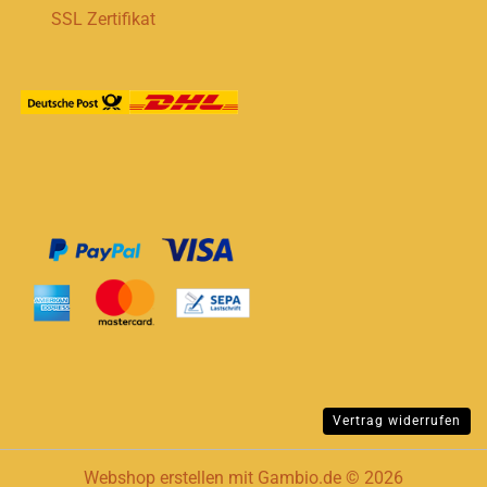
SSL Zertifikat
Vertrag widerrufen
Webshop erstellen
mit Gambio.de © 2026