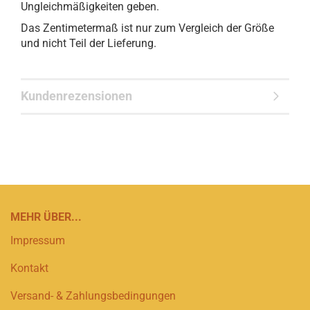
Ungleichmäßigkeiten geben.
Das Zentimetermaß ist nur zum Vergleich der Größe
und nicht Teil der Lieferung.
Kundenrezensionen
MEHR ÜBER...
Impressum
Kontakt
Versand- & Zahlungsbedingungen