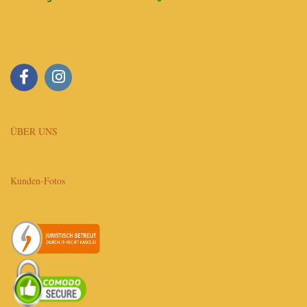
ÜBER UNS
Kunden-Fotos