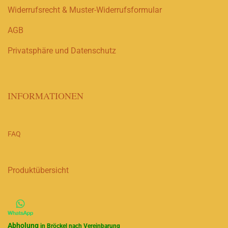
Widerrufsrecht & Muster-Widerrufsformular
AGB
Privatsphäre und Datenschutz
INFORMATIONEN
FAQ
Produktübersicht
Abholung
in Bröckel nach Vereinbarung