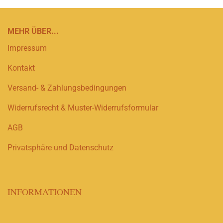
MEHR ÜBER...
Impressum
Kontakt
Versand- & Zahlungsbedingungen
Widerrufsrecht & Muster-Widerrufsformular
AGB
Privatsphäre und Datenschutz
INFORMATIONEN