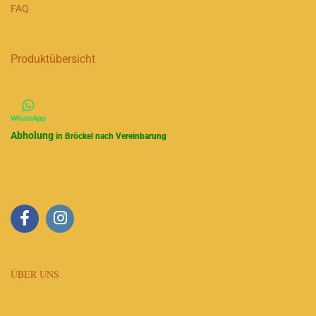
FAQ
Produktübersicht
Abholung
in Bröckel nach Vereinbarung
ÜBER UNS