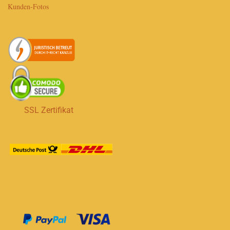
Kunden-Fotos
SSL Zertifikat